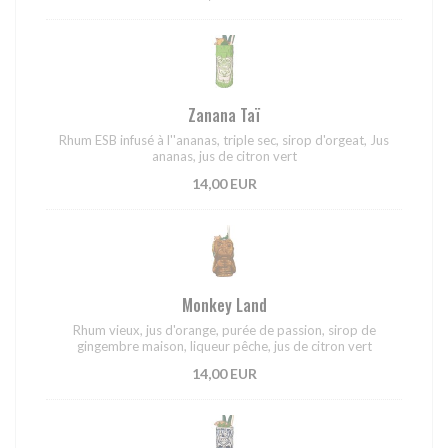
Zanana Taï
Rhum ESB infusé à l''ananas, triple sec, sirop d'orgeat, Jus
ananas, jus de citron vert
14,00 EUR
Monkey Land
Rhum vieux, jus d'orange, purée de passion, sirop de
gingembre maison, liqueur pêche, jus de citron vert
14,00 EUR