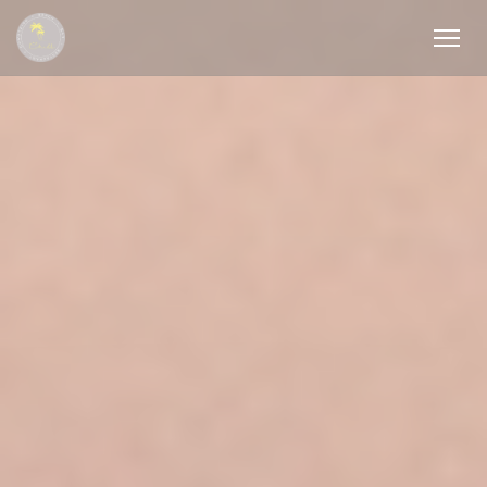
Personalización de sus opciones de cookies