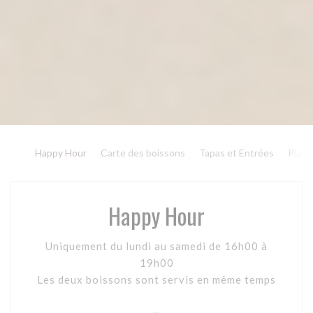
Happy Hour
Carte des boissons
Tapas et Entrées
Plats
Happy Hour
Uniquement du lundi au samedi de 16h00 à
19h00
Les deux boissons sont servis en même temps