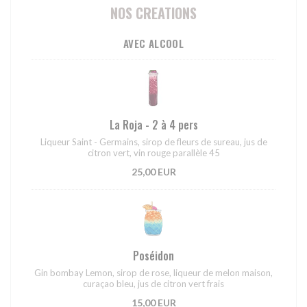
NOS CREATIONS
AVEC ALCOOL
La Roja - 2 à 4 pers
Liqueur Saint - Germains, sirop de fleurs de sureau, jus de
citron vert, vin rouge parallèle 45
25,00 EUR
Poséidon
Gin bombay Lemon, sirop de rose, liqueur de melon maison,
curaçao bleu, jus de citron vert frais
15,00 EUR