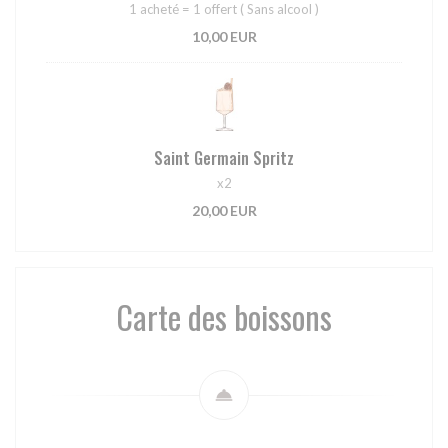
1 acheté = 1 offert ( Sans alcool )
10,00 EUR
Saint Germain Spritz
x2
20,00 EUR
Carte des boissons