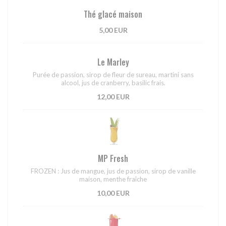
Thé glacé maison
5,00 EUR
Le Marley
Purée de passion, sirop de fleur de sureau, martini sans
alcool, jus de cranberry, basilic frais.
12,00 EUR
MP Fresh
FROZEN : Jus de mangue, jus de passion, sirop de vanille
maison, menthe fraîche
10,00 EUR