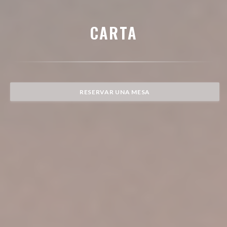
CARTA
RESERVAR UNA MESA