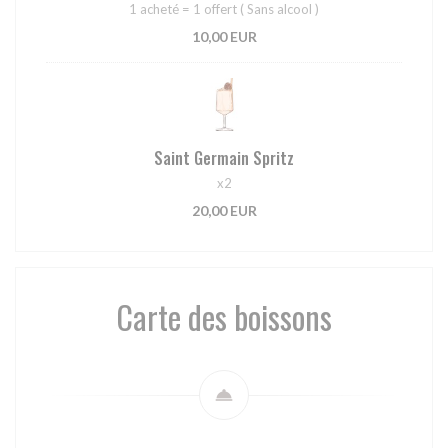
1 acheté = 1 offert ( Sans alcool )
10,00 EUR
Saint Germain Spritz
x2
20,00 EUR
Carte des boissons