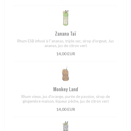
Zanana Taï
Rhum ESB infusé à l''ananas, triple sec, sirop d'orgeat, Jus
ananas, jus de citron vert
14,00 EUR
Monkey Land
Rhum vieux, jus d'orange, purée de passion, sirop de
gingembre maison, liqueur pêche, jus de citron vert
14,00 EUR