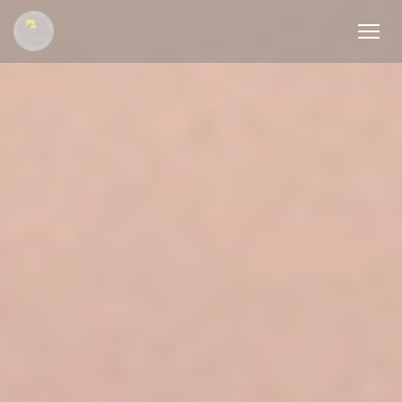
Cookie管理面板