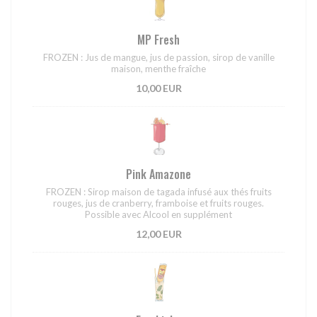
MP Fresh
FROZEN : Jus de mangue, jus de passion, sirop de vanille
maison, menthe fraîche
10,00 EUR
Pink Amazone
FROZEN : Sirop maison de tagada infusé aux thés fruits
rouges, jus de cranberry, framboise et fruits rouges.
Possible avec Alcool en supplément
12,00 EUR