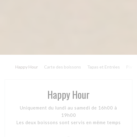
Happy Hour
Carte des boissons
Tapas et Entrées
Plats
Happy Hour
Uniquement du lundi au samedi de 16h00 à
19h00
Les deux boissons sont servis en même temps