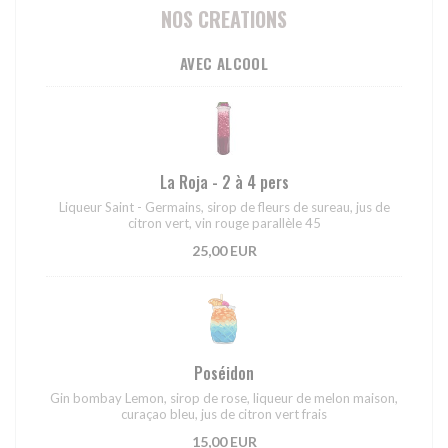
NOS CREATIONS
AVEC ALCOOL
La Roja - 2 à 4 pers
Liqueur Saint - Germains, sirop de fleurs de sureau, jus de
citron vert, vin rouge parallèle 45
25,00 EUR
Poséidon
Gin bombay Lemon, sirop de rose, liqueur de melon maison,
curaçao bleu, jus de citron vert frais
15,00 EUR