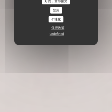
好的，全部接受
禁用
个性化
保密政策
undefined