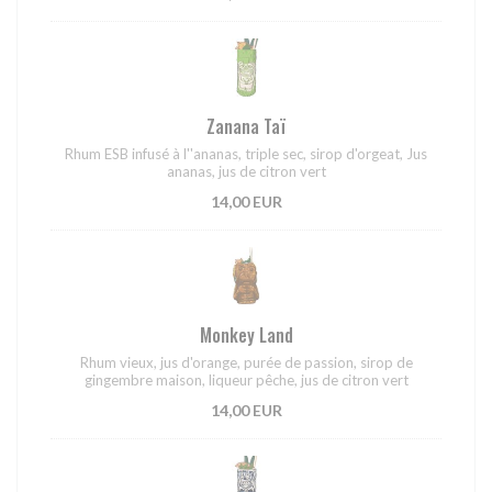
Zanana Taï
Rhum ESB infusé à l''ananas, triple sec, sirop d'orgeat, Jus
ananas, jus de citron vert
14,00 EUR
Monkey Land
Rhum vieux, jus d'orange, purée de passion, sirop de
gingembre maison, liqueur pêche, jus de citron vert
14,00 EUR