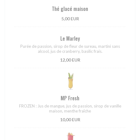
Thé glacé maison
5,00 EUR
Le Marley
Purée de passion, sirop de fleur de sureau, martini sans
alcool, jus de cranberry, basilic frais.
12,00 EUR
MP Fresh
FROZEN : Jus de mangue, jus de passion, sirop de vanille
maison, menthe fraîche
10,00 EUR