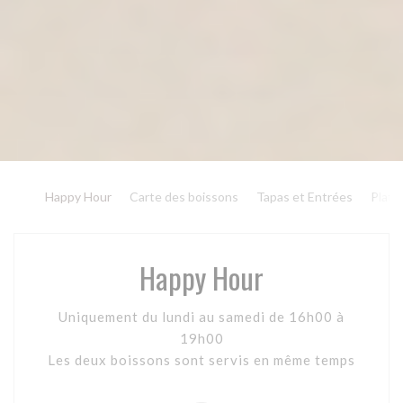
Happy Hour
Carte des boissons
Tapas et Entrées
Plats
Happy Hour
Uniquement du lundi au samedi de 16h00 à
19h00
Les deux boissons sont servis en même temps