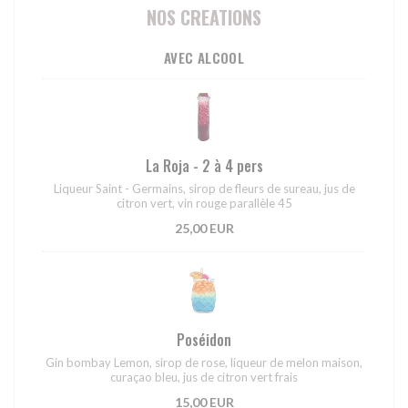
NOS CREATIONS
AVEC ALCOOL
La Roja - 2 à 4 pers
Liqueur Saint - Germains, sirop de fleurs de sureau, jus de
citron vert, vin rouge parallèle 45
25,00 EUR
Poséidon
Gin bombay Lemon, sirop de rose, liqueur de melon maison,
curaçao bleu, jus de citron vert frais
15,00 EUR