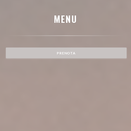
MENU
PRENOTA