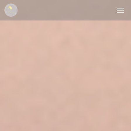
Personalizzazione delle tue scelte sui cookie