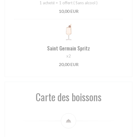
1 acheté = 1 offert ( Sans alcool )
10,00 EUR
Saint Germain Spritz
x2
20,00 EUR
Carte des boissons