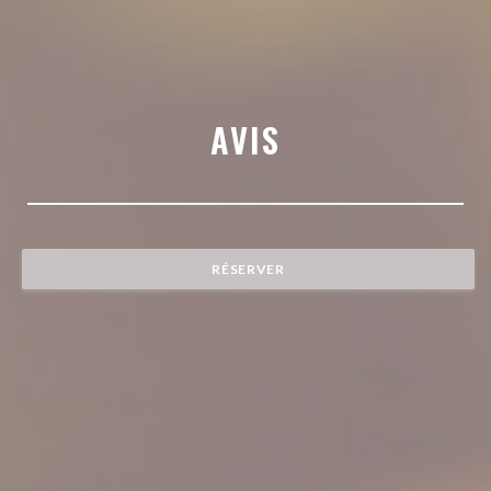
AVIS
RÉSERVER