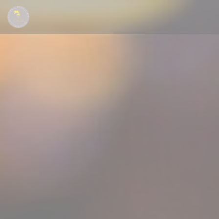
Personnalisation de vos choix en matière de cookies