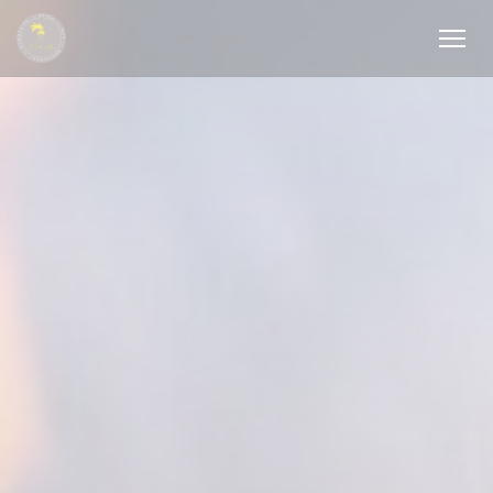
Cookies beheer paneel