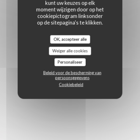
kunt uw keuzes op elk
moment wijzigen door op het
cookiepictogram linksonder
op de sitepagina's te klikken.
OK, accepteer alle
Weiger alle cookies
Personaliseer
Beleid voor de bescherming van
persoonsgegevens
Cookiebeleid