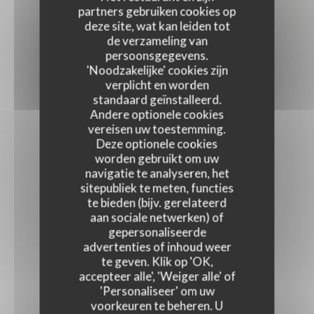
partners gebruiken cookies op
deze site, wat kan leiden tot
de verzameling van
persoonsgegevens.
'Noodzakelijke' cookies zijn
verplicht en worden
standaard geïnstalleerd.
Andere optionele cookies
vereisen uw toestemming.
Deze optionele cookies
worden gebruikt om uw
navigatie te analyseren, het
sitepubliek te meten, functies
te bieden (bijv. gerelateerd
aan sociale netwerken) of
gepersonaliseerde
advertenties of inhoud weer
te geven. Klik op 'OK,
accepteer alle', 'Weiger alle' of
'Personaliseer' om uw
voorkeuren te beheren. U