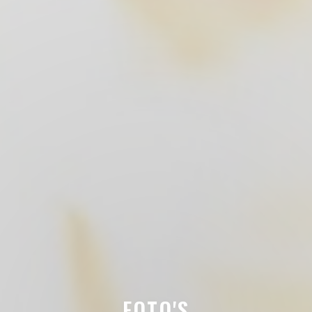
FOTO'S