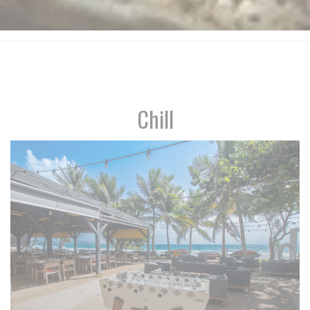
Chill