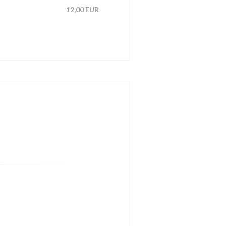
12,00 EUR