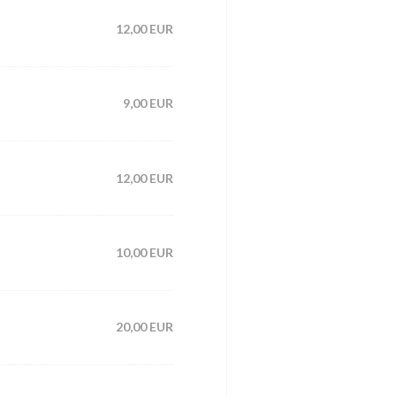
12,00 EUR
9,00 EUR
12,00 EUR
10,00 EUR
20,00 EUR