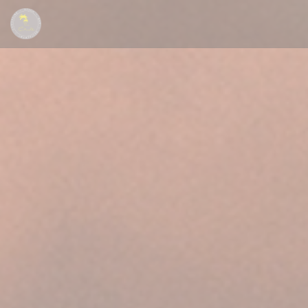
Panel pro správu cookies