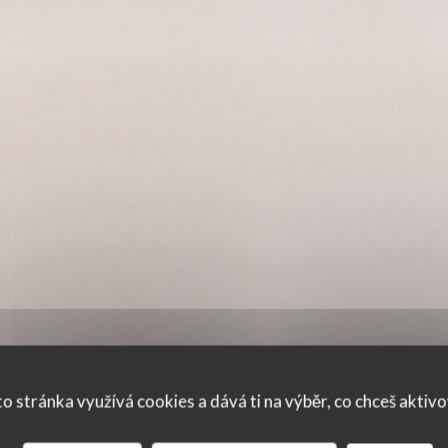
o stránka využívá cookies a dává ti na výběr, co chceš aktiv