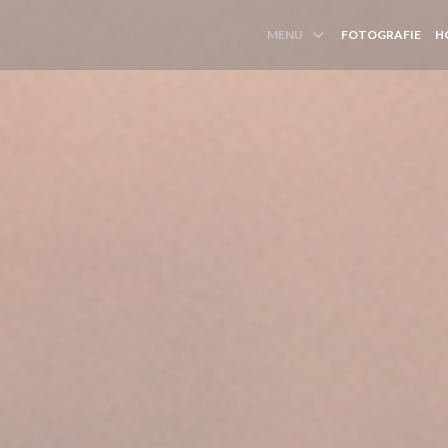
MENU
FOTOGRAFIE
H