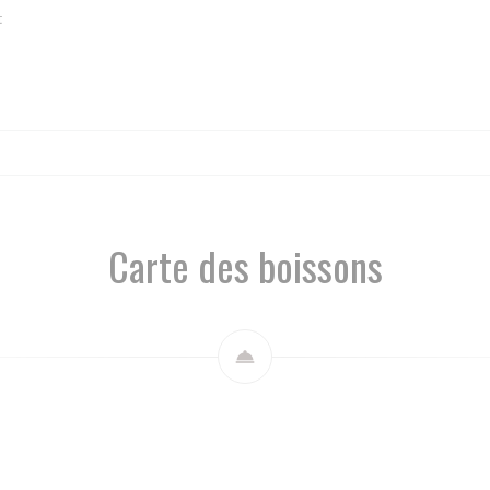
t
Carte des boissons